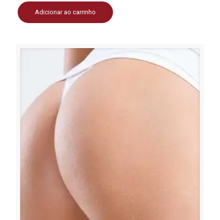
Adicionar ao carrinho