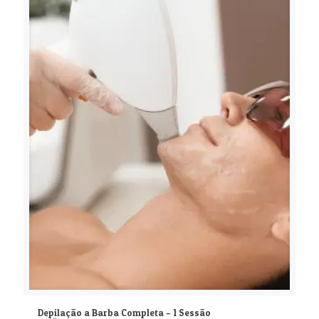
Depilação a Barba Completa – 1 Sessão