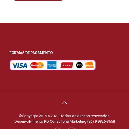
FORMAS DE PAGAMENTO
©Copyright 2019 a 2021| Todos os direitos reservados.
Desenvolvimento
RD Consultoria Marketing (86) 9 9826-3658