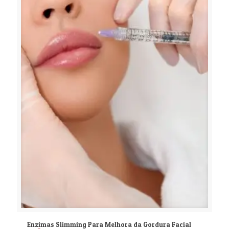
Enzimas Slimming Para Melhora da Gordura Facial