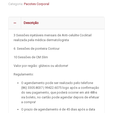
Categoria:
Pacotes Corporal
Descrição
3 Sessões injetáveis mensais de Anti-celulite Cocktail
realizada pela médica dermatologista
6 Sessões de ponteira Contour
10 Sessões de CM Slim
Valor por região: glúteos ou abdome!
Regulamento:
O agendamento pode ser realizado pelo telefone
(86) 3305.8037 | 99422.6075 logo após a confirmação
do seu pagamento, que poderá ocorrer em até 48hs
via boleto, no cartão pode agendar depois de efetuar
a compra!
O prazo de agendamento é de 45 dias após a data