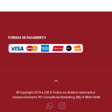
FORMAS DE PAGAMENTO
©Copyright 2019 a 2021| Todos os direitos reservados.
Desenvolvimento
RD Consultoria Marketing (86) 9 9826-3658