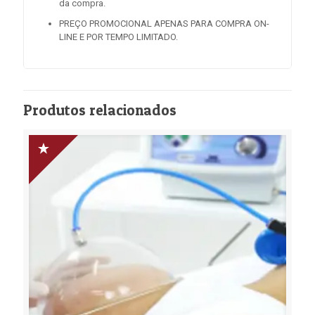
da compra.
PREÇO PROMOCIONAL APENAS PARA COMPRA ON-
LINE E POR TEMPO LIMITADO.
Produtos relacionados