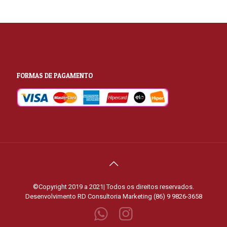
FORMAS DE PAGAMENTO
©Copyright 2019 a 2021| Todos os direitos reservados.
Desenvolvimento
RD Consultoria Marketing (86) 9 9826-3658