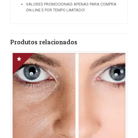
VALORES PROMOCIONAIS APENAS PARA COMPRA
ON-LINE E POR TEMPO LIMITADO!
Produtos relacionados