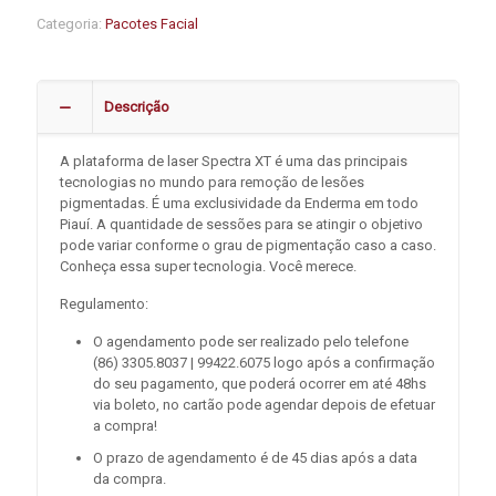
Categoria:
Pacotes Facial
Descrição
A plataforma de laser Spectra XT é uma das principais
tecnologias no mundo para remoção de lesões
pigmentadas. É uma exclusividade da Enderma em todo
Piauí. A quantidade de sessões para se atingir o objetivo
pode variar conforme o grau de pigmentação caso a caso.
Conheça essa super tecnologia. Você merece.
Regulamento:
O agendamento pode ser realizado pelo telefone
(86) 3305.8037 | 99422.6075 logo após a confirmação
do seu pagamento, que poderá ocorrer em até 48hs
via boleto, no cartão pode agendar depois de efetuar
a compra!
O prazo de agendamento é de 45 dias após a data
da compra.