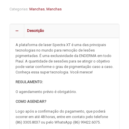
Categorias:
Manchas
,
Manchas
Descrição
A plataforma de laser Spectra XT é uma das principais
tecnologias no mundo para remoção de lesões
pigmentadas. É uma exclusividade da ENDERMA em todo
Piauí. A quantidade de sessões para se atingir o objetivo
pode variar conforme o grau de pigmentação caso a caso.
Conheça essa super tecnologia. Você merece!
REGULAMENTO:
O agendamento prévio é obrigatório.
COMO AGENDAR?
Logo após a confirmação do pagamento, que poderá
ocorrer em até 48 horas, entre em contato pelo telefone
(86) 3305.8037 ou pelo WhatsApp (86) 99422.6075.