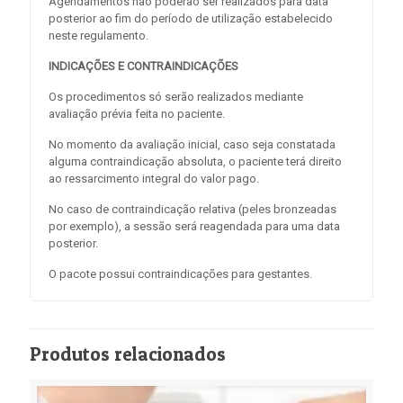
Agendamentos não poderão ser realizados para data
posterior ao fim do período de utilização estabelecido
neste regulamento.
INDICAÇÕES E CONTRAINDICAÇÕES
Os procedimentos só serão realizados mediante
avaliação prévia feita no paciente.
No momento da avaliação inicial, caso seja constatada
alguma contraindicação absoluta, o paciente terá direito
ao ressarcimento integral do valor pago.
No caso de contraindicação relativa (peles bronzeadas
por exemplo), a sessão será reagendada para uma data
posterior.
O pacote possui contraindicações para gestantes.
Produtos relacionados