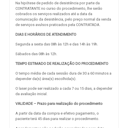
Na hipótese de pedido de desistência por parte da
CONTRATANTE no curso do procedimento, lhe serão
cobrados os serviços realizados até a data da
comunicação da desistência, pelo preço normal da venda
de serviços avulsos praticados pela CONTRATADA.
DIAS E HORÁRIOS DE ATENDIMENTO
Segunda a sexta das 08h às 12h e das 14h às 19h.
Sábados das 08h às 12h.
TEMPO ESTIMADO DE REALIZAÇÃO DO PROCEDIMENTO
O tempo média de cada sessão dura de 30 a 60 minutos a
depender da(s) área(s) escolhida(s).
O laser pode ser realizado a cada 7 ou 15 dias, a depender
da avaliação inicial.
VALIDADE – Prazo para realização do procedimento
A partir da data da compra e efetivo pagamento, o
paciente terá 45 dias para realizar o procedimento.